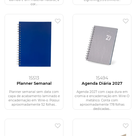
cor...
15513
15494
Planner Semanal
Agenda Diária 2027
Planner semanal sem data com
Agenda 2027 com capa dura em
capa de acabamento laminado e
cromia e encadernação em Wire-O
encadernação em Wire-o. Possui
metálico. Conta com
aproximadamente 52 folhas...
aproximadamente 178 folhas
dedicadas...